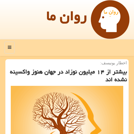
روان ما
منو
اخطار یونیسف:
بیشتر از ۱۴ میلیون نوزاد در جهان هنوز واکسینه
نشده اند