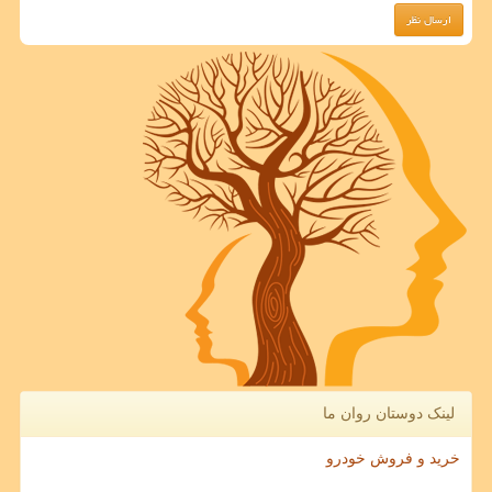
لینک دوستان روان ما
خرید و فروش خودرو