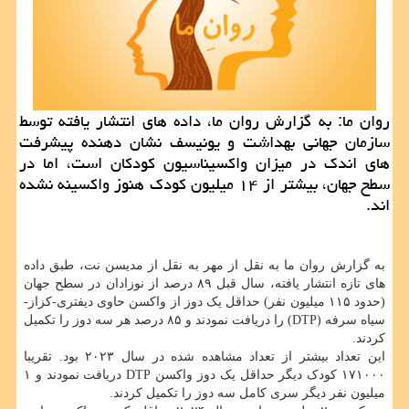
روان ما: به گزارش روان ما، داده های انتشار یافته توسط
سازمان جهانی بهداشت و یونیسف نشان دهنده پیشرفت
های اندک در میزان واکسیناسیون کودکان است، اما در
سطح جهان، بیشتر از ۱۴ میلیون کودک هنوز واکسینه نشده
اند.
به گزارش روان ما به نقل از مهر به نقل از مدیسن نت، طبق داده
های تازه انتشار یافته، سال قبل ۸۹ درصد از نوزادان در سطح جهان
(حدود ۱۱۵ میلیون نفر) حداقل یک دوز از واکسن حاوی دیفتری-کزاز-
سیاه سرفه (DTP) را دریافت نمودند و ۸۵ درصد هر سه دوز را تکمیل
کردند.
این تعداد بیشتر از تعداد مشاهده شده در سال ۲۰۲۳ بود. تقریبا
۱۷۱۰۰۰ کودک دیگر حداقل یک دوز واکسن DTP دریافت نمودند و ۱
میلیون نفر دیگر سری کامل سه دوز را تکمیل کردند.