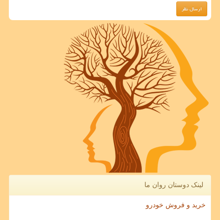
لینک دوستان روان ما
خرید و فروش خودرو