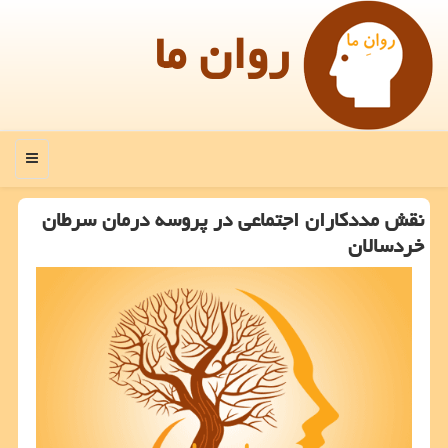
روان ما
منو
نقش مددکاران اجتماعی در پروسه درمان سرطان
خردسالان