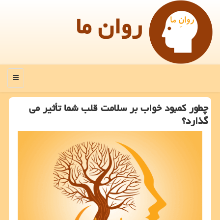
روان ما
منو
چطور کمبود خواب بر سلامت قلب شما تأثیر می
گذارد؟