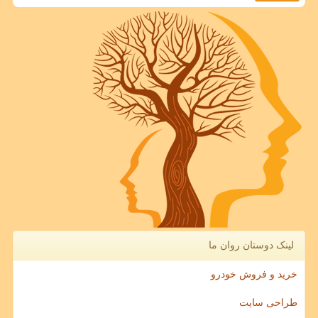
لینک دوستان روان ما
خرید و فروش خودرو
طراحی سایت