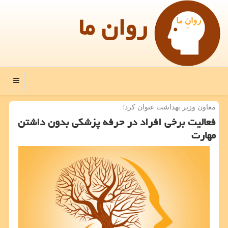
روان ما
منو
معاون وزیر بهداشت عنوان كرد؛
فعالیت برخی افراد در حرفه پزشكی بدون داشتن
مهارت