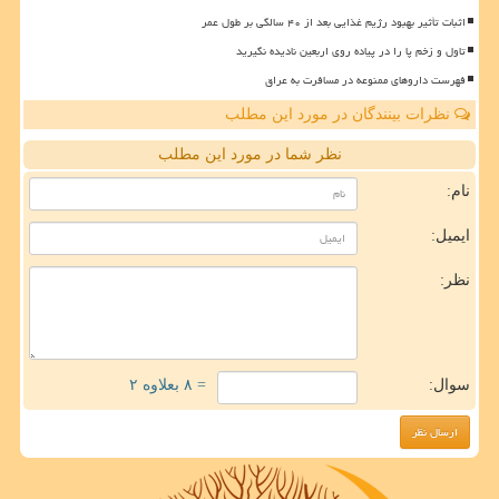
اثبات تأثیر بهبود رژیم غذایی بعد از ۴۰ سالگی بر طول عمر
تاول و زخم پا را در پیاده روی اربعین نادیده نگیرید
فهرست داروهای ممنوعه در مسافرت به عراق
نظرات بینندگان در مورد این مطلب
نظر شما در مورد این مطلب
نام:
ایمیل:
نظر:
سوال:
= ۸ بعلاوه ۲