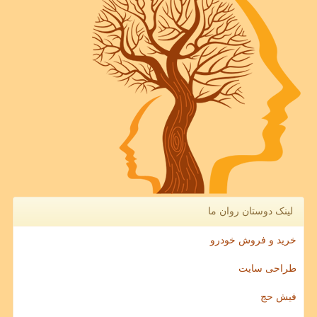
لینک دوستان روان ما
خرید و فروش خودرو
طراحی سایت
فیش حج