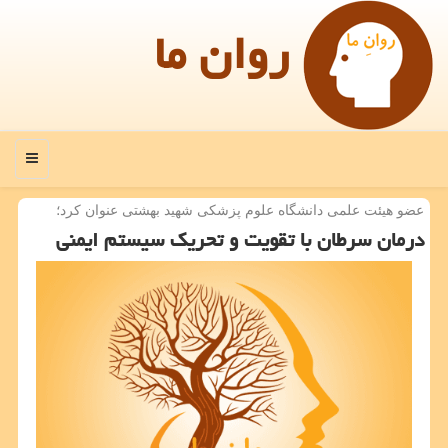
روان ما
منو
عضو هیئت علمی دانشگاه علوم پزشكی شهید بهشتی عنوان كرد؛
درمان سرطان با تقویت و تحریك سیستم ایمنی