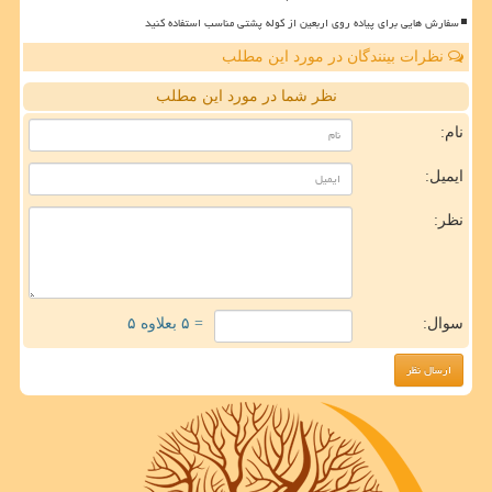
سفارش هایی برای پیاده روی اربعین از کوله پشتی مناسب استفاده کنید
نظرات بینندگان در مورد این مطلب
نظر شما در مورد این مطلب
نام:
ایمیل:
نظر:
سوال:
= ۵ بعلاوه ۵