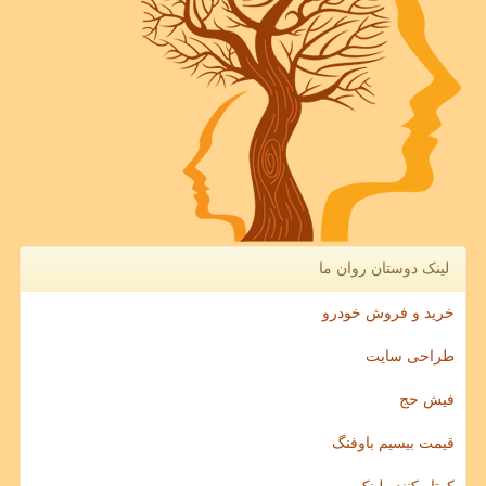
لینک دوستان روان ما
خرید و فروش خودرو
طراحی سایت
فیش حج
قیمت بیسیم باوفنگ