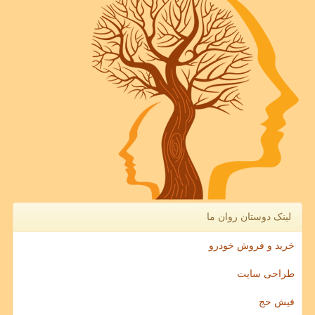
لینک دوستان روان ما
خرید و فروش خودرو
طراحی سایت
فیش حج