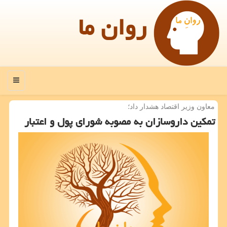
روان ما
منو
معاون وزیر اقتصاد هشدار داد؛
تمكین داروسازان به مصوبه شورای پول و اعتبار