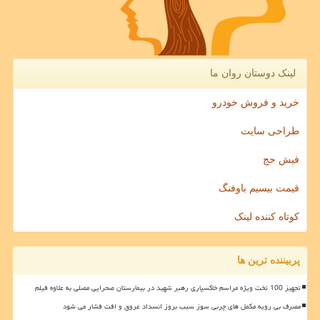
لینک دوستان روان ما
خرید و فروش خودرو
طراحی سایت
فیش حج
قیمت بیسیم باوفنگ
کوتاه کننده لینک
پربیننده ترین ها
تجهیز 100 تخت ویژه مراسم خاکسپاری رهبر شهید در بیمارستان صحرایی مصلی به علاوه فیلم
مصرف بی رویه مکمل های چربی سوز سبب بروز انسداد عروق و افت فشار می شود