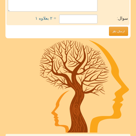
سوال:
= ۲ بعلاوه ۱