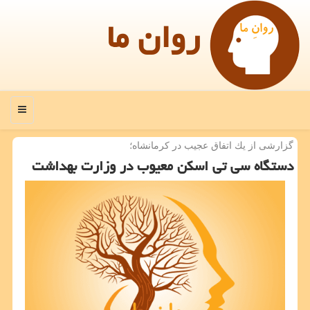
روان ما
منو
گزارشی از یك اتفاق عجیب در كرمانشاه؛
دستگاه سی تی اسكن معیوب در وزارت بهداشت