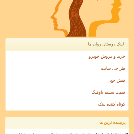
لینک دوستان روان ما
خرید و فروش خودرو
طراحی سایت
فیش حج
قیمت بیسیم باوفنگ
کوتاه کننده لینک
پربیننده ترین ها
تجهیز 100 تخت ویژه مراسم خاکسپاری رهبر شهید در بیمارستان صحرایی مصلی به علاوه فیلم