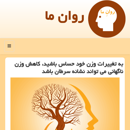
روان ما
منو
به تغییرات وزن خود حساس باشید، كاهش وزن
ناگهانی می تواند نشانه سرطان باشد