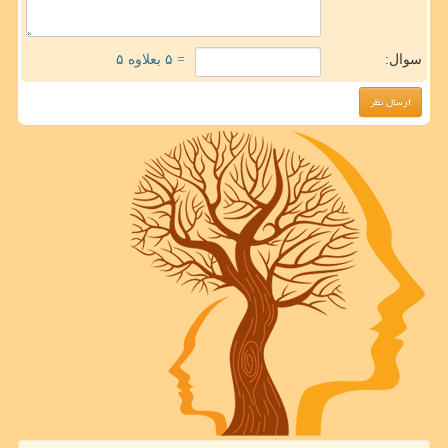
سوال:
= ۵ بعلاوه ۵