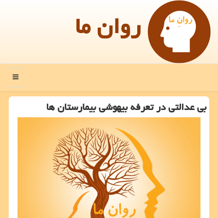
روان ما
منو
بی عدالتی در تعرفه بیهوشی بیمارستان ها