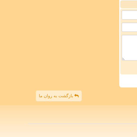
بازگشت به روان ما