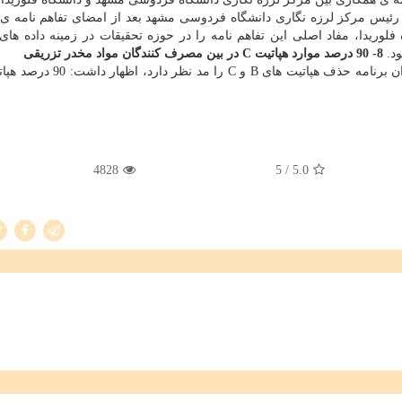
، رئیس مركز لرزه نگاری دانشگاه فردوسی مشهد بعد از امضای تفاهم نامه ی
وریدا، مفاد اصلی این تفاهم نامه را در حوزه تحقیقات در زمینه داده های 
ود.
8- 90 درصد موارد هپاتیت C در بین مصرف كنندگان مواد مخدر تزریقی
4828
/ 5
5.0