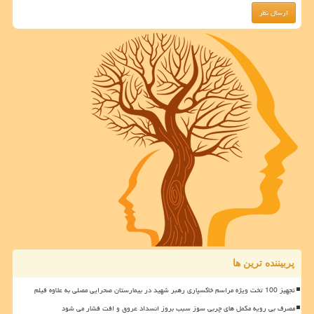
پربیننده ترین ها
تجهیز 100 تخت ویژه مراسم خاکسپاری رهبر شهید در بیمارستان صحرایی مصلی به علاوه فیلم
مصرف بی رویه مکمل های چربی سوز سبب بروز انسداد عروق و افت فشار می شود