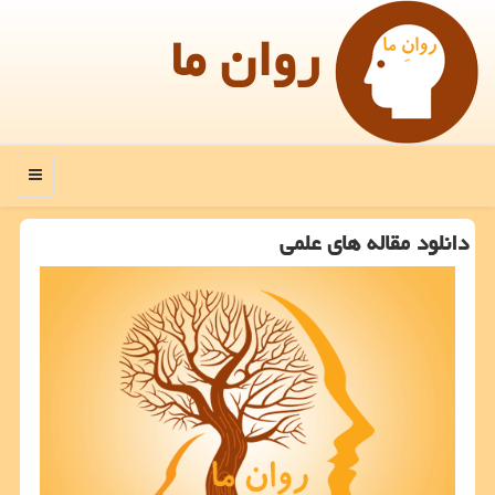
روان ما
منو
دانلود مقاله های علمی