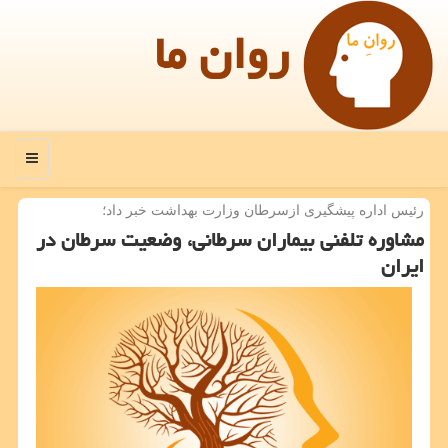
روان ما
منو
رئیس اداره پیشگیری ازسرطان وزارت بهداشت خبر داد؛
مشاوره تلفنی بیماران سرطانی، وضعیت سرطان در
ایران