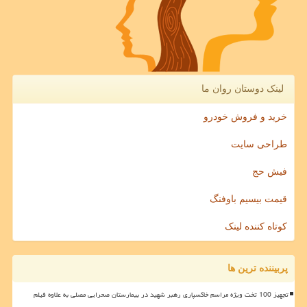
لینک دوستان روان ما
خرید و فروش خودرو
طراحی سایت
فیش حج
قیمت بیسیم باوفنگ
کوتاه کننده لینک
پربیننده ترین ها
تجهیز 100 تخت ویژه مراسم خاکسپاری رهبر شهید در بیمارستان صحرایی مصلی به علاوه فیلم