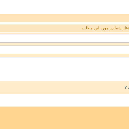
ظر شما در مورد این مطلب