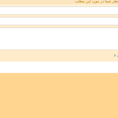
ظر شما در مورد این مطلب