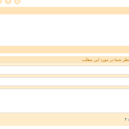
ظر شما در مورد این مطلب