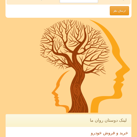
لینک دوستان روان ما
خرید و فروش خودرو