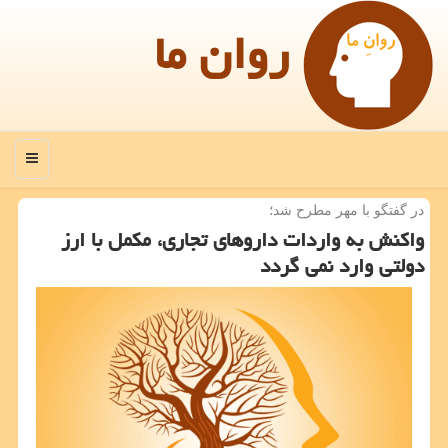
روان ما
منو
در گفتگو با مهر مطرح شد؛
واكنش به واردات داروهای تجاری، مكمل با ارز
دولتی وارد نمی گردد