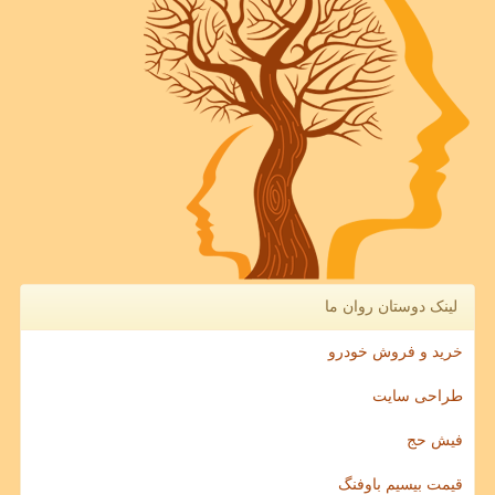
لینک دوستان روان ما
خرید و فروش خودرو
طراحی سایت
فیش حج
قیمت بیسیم باوفنگ