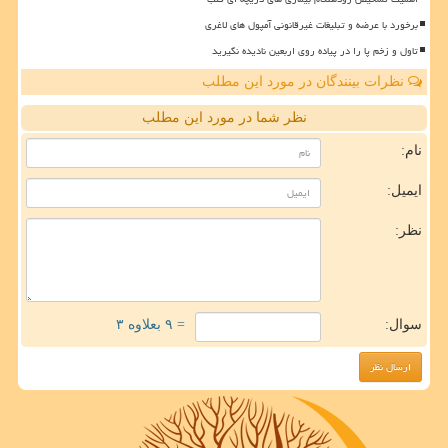
برخورد با عرضه و تبلیغات غیرقانونی آمپول های لاغری
تاول و زخم پا را در پیاده روی اربعین نادیده نگیرید
نظرات بینندگان در مورد این مطلب
نظر شما در مورد این مطلب
نام:
ایمیل:
نظر:
سوال:
= ۹ بعلاوه ۳