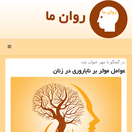
روان ما
منو
در گفتگو با مهر عنوان شد:
عوامل موثر بر ناباروری در زنان