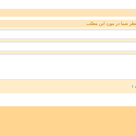
ظر شما در مورد این مطلب