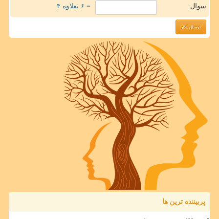
سوال:
= ۶ بعلاوه ۴
پربیننده ترین ها