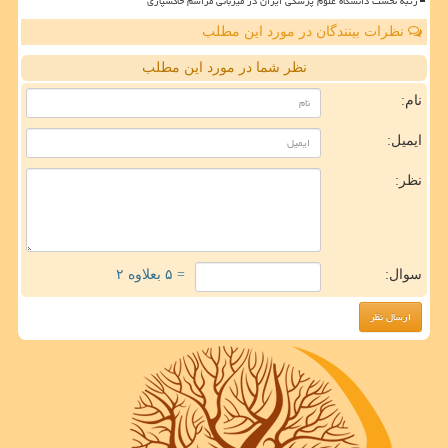
رتبه نخست دانشگاه علوم پزشکی ایران در میزبانی مراسم خاکسپاری
نظرات بینندگان در مورد این مطلب
نظر شما در مورد این مطلب
نام:
ایمیل:
نظر:
سوال:
= ۵ بعلاوه ۲