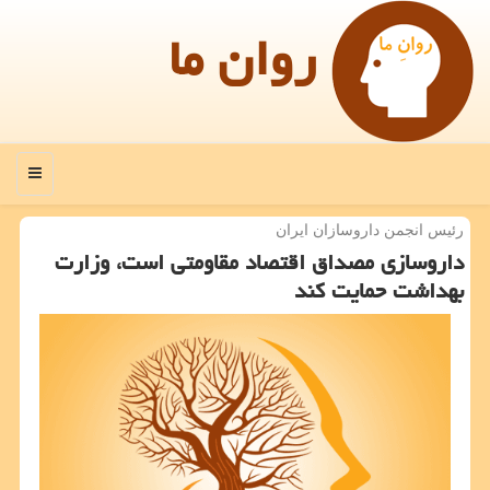
روان ما
منو
رئیس انجمن داروسازان ایران
داروسازی مصداق اقتصاد مقاومتی است، وزارت
بهداشت حمایت كند