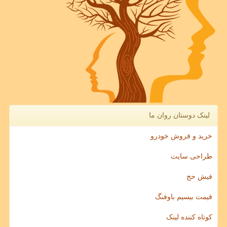
لینک دوستان روان ما
خرید و فروش خودرو
طراحی سایت
فیش حج
قیمت بیسیم باوفنگ
کوتاه کننده لینک