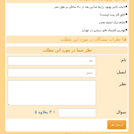
اثبات تأثیر بهبود رژیم غذایی بعد از ۴۰ سالگی بر طول عمر
اجاق گاز پیت چیست؟
علائم ترک اعتیاد مخدر
بهترین کلینیک های زیبایی در تهران
نظرات بینندگان در مورد این مطلب
نظر شما در مورد این مطلب
نام:
ایمیل:
نظر:
سوال:
= ۳ بعلاوه ۵