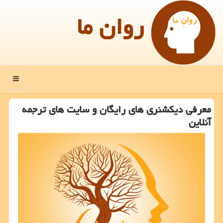
روان ما
منو
معرفی دیكشنری های رایگان و سایت های ترجمه
آنلاین