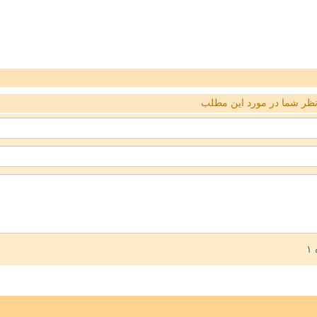
ظر شما در مورد این مطلب