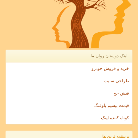
لینک دوستان روان ما
خرید و فروش خودرو
طراحی سایت
فیش حج
قیمت بیسیم باوفنگ
کوتاه کننده لینک
پربیننده ترین ها