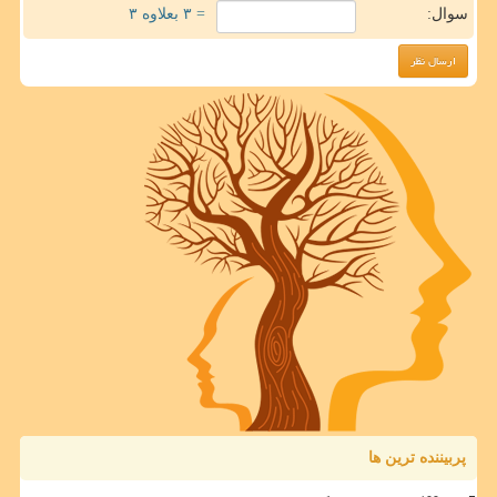
سوال:
= ۳ بعلاوه ۳
پربیننده ترین ها