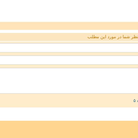
ظر شما در مورد این مطلب