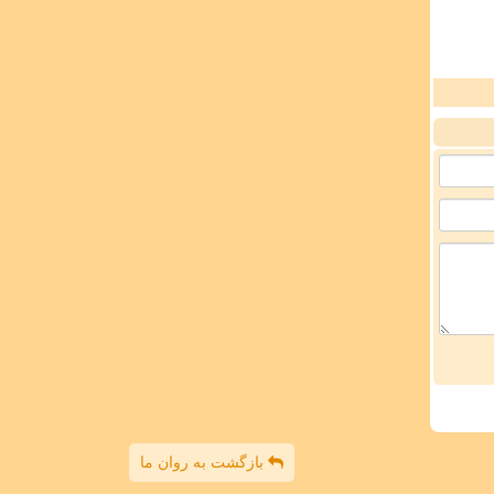
بازگشت به روان ما