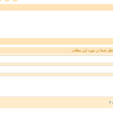
ظر شما در مورد این مطلب