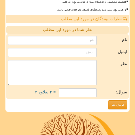
اهمیت تشخیص زودهنگام بیماری های دریچه ای قلب
وزارت بهداشت باید پاسخگوی کمبود داروهای حیاتی باشد
نظرات بینندگان در مورد این مطلب
نظر شما در مورد این مطلب
نام:
ایمیل:
نظر:
سوال:
= ۴ بعلاوه ۴