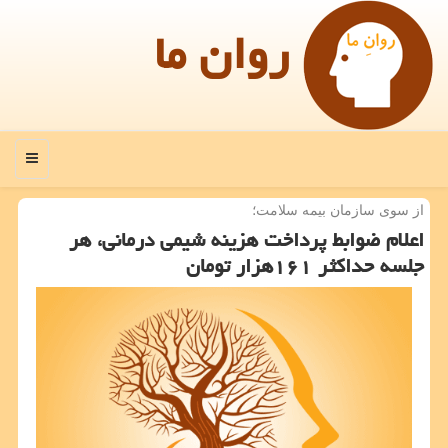
روان ما
منو
از سوی سازمان بیمه سلامت؛
اعلام ضوابط پرداخت هزینه شیمی درمانی، هر
جلسه حداكثر ۱۶۱هزار تومان