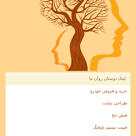
لینک دوستان روان ما
خرید و فروش خودرو
طراحی سایت
فیش حج
قیمت بیسیم باوفنگ