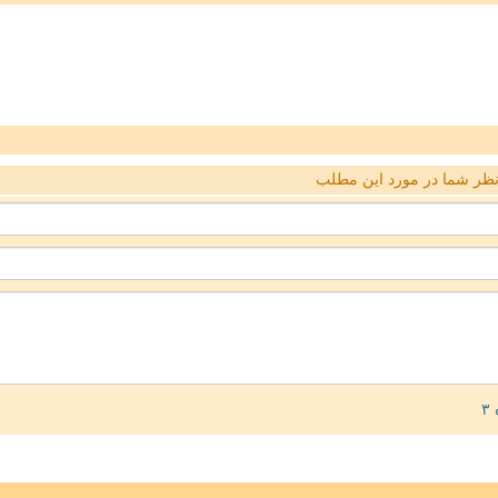
ظر شما در مورد این مطلب