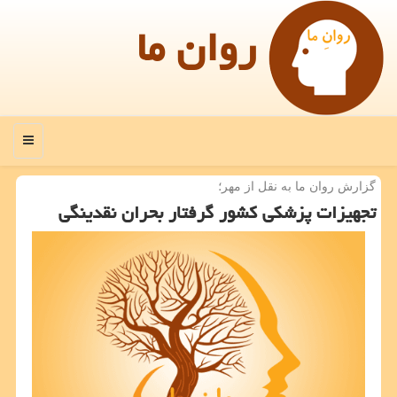
روان ما
منو
گزارش روان ما به نقل از مهر؛
تجهیزات پزشكی كشور گرفتار بحران نقدینگی