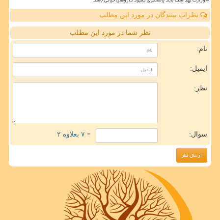
نظرات بینندگان در مورد این مطلب
نظر شما در مورد این مطلب
نام:
ایمیل:
نظر:
سوال:
= ۷ بعلاوه ۲