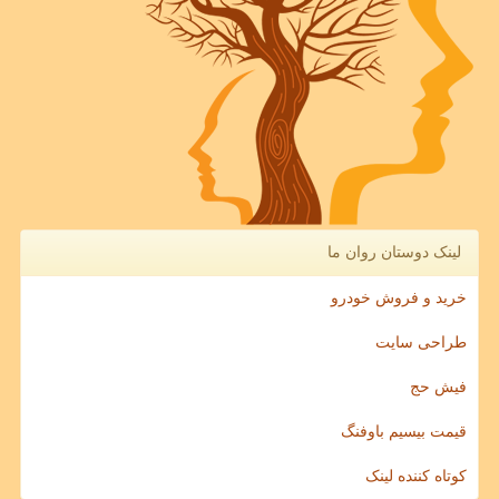
لینک دوستان روان ما
خرید و فروش خودرو
طراحی سایت
فیش حج
قیمت بیسیم باوفنگ
کوتاه کننده لینک