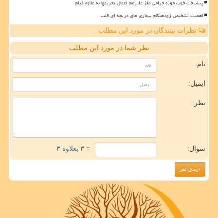
پیشرفت خوب حوزه جراحی مغز علیرغم اعمال تحریمها به علاوه فیلم
اهمیت تشخیص زودهنگام بیماری های دریچه ای قلب
نظرات بینندگان در مورد این مطلب
نظر شما در مورد این مطلب
نام:
ایمیل:
نظر:
سوال:
= ۳ بعلاوه ۳