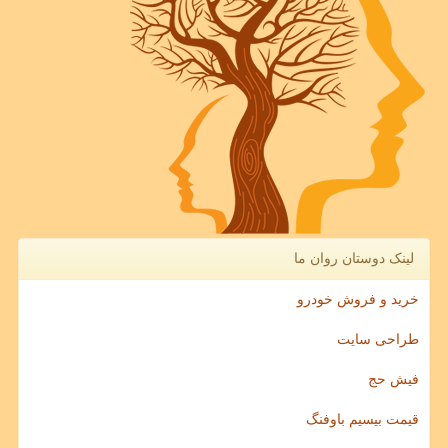
لینک دوستان روان ما
خرید و فروش خودرو
طراحی سایت
فیش حج
قیمت بیسیم باوفنگ