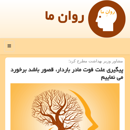
روان ما
منو
مشاور وزیر بهداشت مطرح كرد؛
پیگیری علت فوت مادر باردار، قصور باشد برخورد
می نماییم