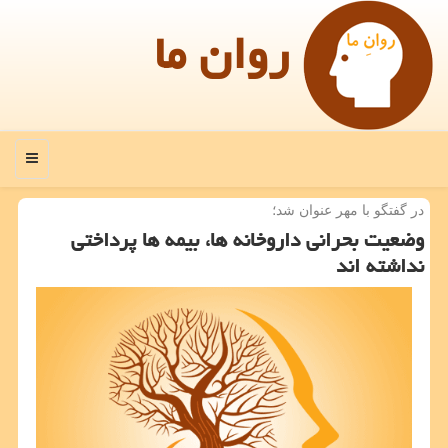
روان ما
منو
در گفتگو با مهر عنوان شد؛
وضعیت بحرانی داروخانه ها، بیمه ها پرداختی
نداشته اند