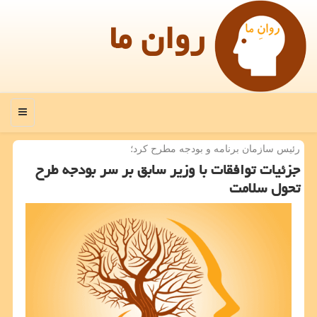
روان ما
منو
رئیس سازمان برنامه و بودجه مطرح كرد؛
جزئیات توافقات با وزیر سابق بر سر بودجه طرح
تحول سلامت