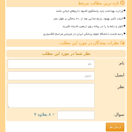
تازه ترین مطالب مرتبط
وزارت بهداشت باید پاسخگوی کمبود داروهای حیاتی باشد
اثبات تأثیر بهبود رژیم غذایی بعد از ۴۰ سالگی بر طول عمر
تاول و زخم پا را در پیاده روی اربعین نادیده نگیرید
رتبه نخست دانشگاه علوم پزشکی ایران در میزبانی مراسم خاکسپاری
نظرات بینندگان در مورد این مطلب
نظر شما در مورد این مطلب
نام:
ایمیل:
نظر:
سوال:
= ۸ بعلاوه ۴