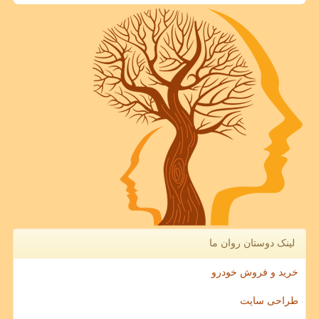
لینک دوستان روان ما
خرید و فروش خودرو
طراحی سایت