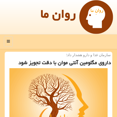
روان ما
منو
سازمان غذا و دارو هشدار داد؛
داروی مگلومین آنتی موان با دقت تجویز شود