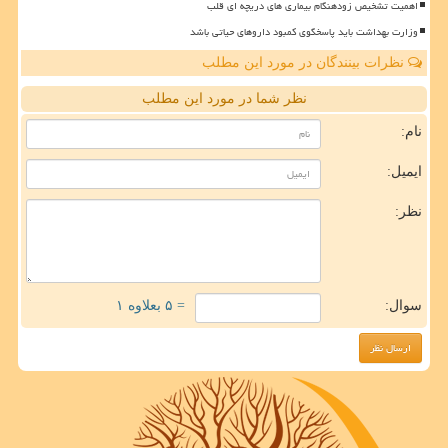
اهمیت تشخیص زودهنگام بیماری های دریچه ای قلب
وزارت بهداشت باید پاسخگوی کمبود داروهای حیاتی باشد
نظرات بینندگان در مورد این مطلب
نظر شما در مورد این مطلب
نام:
ایمیل:
نظر:
سوال:
= ۵ بعلاوه ۱