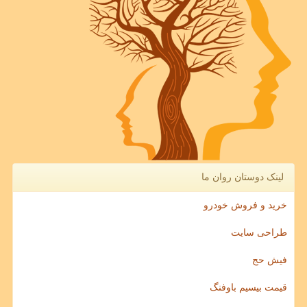
لینک دوستان روان ما
خرید و فروش خودرو
طراحی سایت
فیش حج
قیمت بیسیم باوفنگ