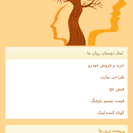
لینک دوستان روان ما
خرید و فروش خودرو
طراحی سایت
فیش حج
قیمت بیسیم باوفنگ
کوتاه کننده لینک
پربیننده ترین ها