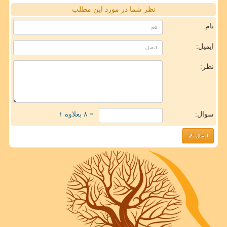
نظر شما در مورد این مطلب
نام:
ایمیل:
نظر:
سوال:
= ۸ بعلاوه ۱