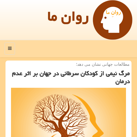
روان ما
منو
مطالعات جهانی نشان می دهد؛
مرگ نیمی از كودكان سرطانی در جهان بر اثر عدم
درمان