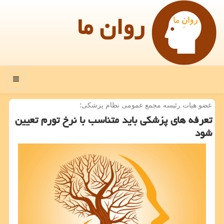
روان ما
منو
عضو هیات رئیسه مجمع عمومی نظام پزشكی؛
تعرفه های پزشكی باید متناسب با نرخ تورم تعیین
شود