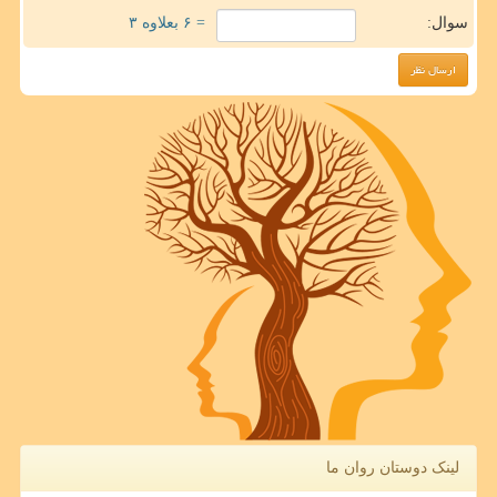
سوال:
= ۶ بعلاوه ۳
لینک دوستان روان ما