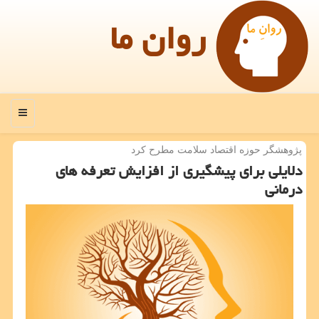
روان ما
منو
پژوهشگر حوزه اقتصاد سلامت مطرح كرد
دلایلی برای پیشگیری از افزایش تعرفه های
درمانی