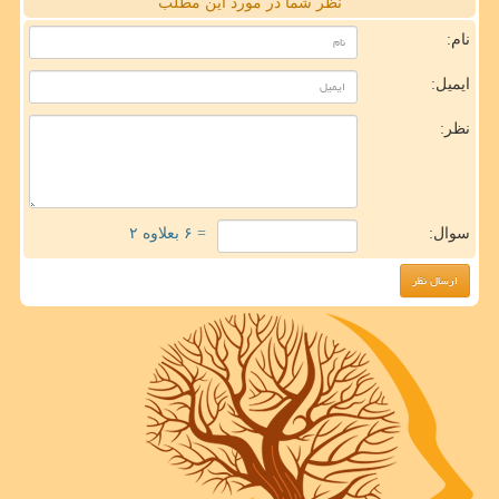
نظر شما در مورد این مطلب
نام:
ایمیل:
نظر:
سوال:
= ۶ بعلاوه ۲