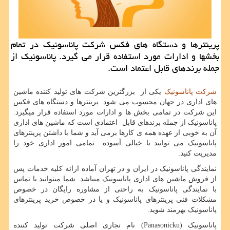
پرینترها و دستگاه های فكس شركت پاناسونیك در تمام
بخشها و ادارات مورد استفاده قرار می گیرد. پاناسونیك از
جمله برندهای قابل اعتماد است.
شرکت پاناسونیک
یکی از بزرگترین شرکت های تولید کننده ماشین
های اداری در جهان محسوب می شود. پرینترها و دستگاه های فکس
این شرکت در تمامی بخش ها و ادارات مورد استفاده قرار میگیرد.
پاناسونیک از جمله برندهای قابل اعتمادی است که ماشین های اداری
آن به خوبی از عهده همه ی کارها برمی آید و شما با داشتن پرینترهای
پاناسونیک می توانید با خیالی آسوده تمامی امور اداری خود را
مدیریت کنید.
نمایندگی پاناسونیک در ایران و در تهران آماده ارائه کلیه خدمات پس
از فروش ماشین های اداری پاناسونیک میباشد. شما میتوانید با تماس
با نمایندگی پاناسونیک به راحتی از مشاوره رایگان در خصوص
مشکلات فنی پرینترهای پاناسونیک و یا در خصوص خرید پرینترهای
پاناسونیک بهرمند شوید.
پاناسونیک (
Panasonicku
) نام تجاری اصلی شرکت تولید کننده