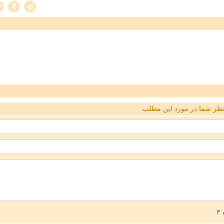
ظر شما در مورد این مطلب