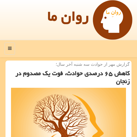
روان ما
منو
گزارش مهر از حوادث سه شنبه آخر سال؛
كاهش ۶۵ درصدی حوادث، فوت یك مصدوم در
زنجان