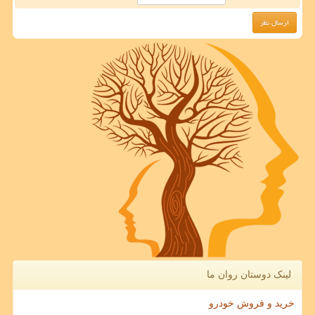
لینک دوستان روان ما
خرید و فروش خودرو