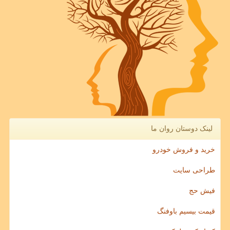
لینک دوستان روان ما
خرید و فروش خودرو
طراحی سایت
فیش حج
قیمت بیسیم باوفنگ