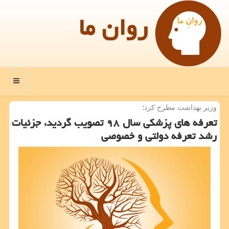
روان ما
منو
وزیر بهداشت مطرح كرد؛
تعرفه های پزشكی سال ۹۸ تصویب گردید، جزئیات
رشد تعرفه دولتی و خصوصی