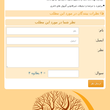
برخورد با عرضه و تبلیغات غیرقانونی آمپول های لاغری
نظرات بینندگان در مورد این مطلب
نظر شما در مورد این مطلب
نام:
ایمیل:
نظر:
سوال:
= ۴ بعلاوه ۳