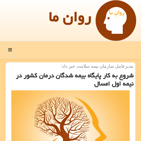
روان ما
منو
مدیرعامل سازمان بیمه سلامت خبر داد؛
شروع به كار پایگاه بیمه شدگان درمان كشور در
نیمه اول امسال