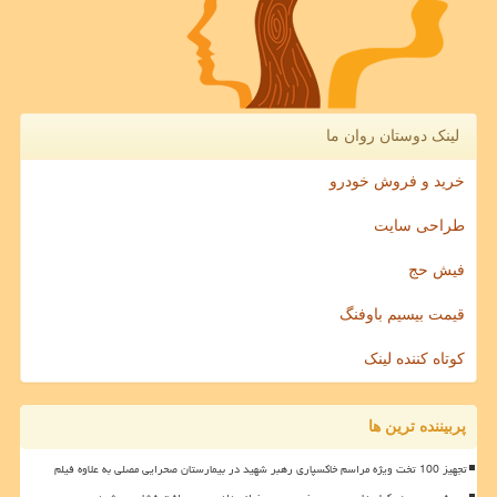
لینک دوستان روان ما
خرید و فروش خودرو
طراحی سایت
فیش حج
قیمت بیسیم باوفنگ
کوتاه کننده لینک
پربیننده ترین ها
تجهیز 100 تخت ویژه مراسم خاکسپاری رهبر شهید در بیمارستان صحرایی مصلی به علاوه فیلم