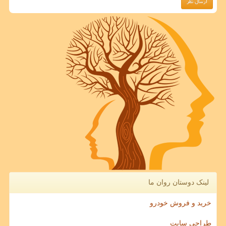
لینک دوستان روان ما
خرید و فروش خودرو
طراحی سایت