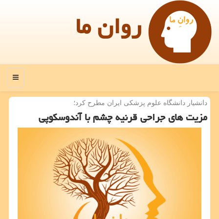
روان ما
منو
دانشیار دانشگاه علوم پزشكی ایران مطرح كرد؛
مزیت های جراحی قرنیه چشم با آندوسكوپی