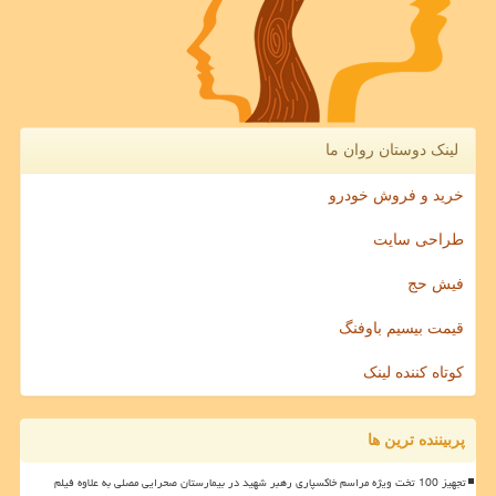
لینک دوستان روان ما
خرید و فروش خودرو
طراحی سایت
فیش حج
قیمت بیسیم باوفنگ
کوتاه کننده لینک
پربیننده ترین ها
تجهیز 100 تخت ویژه مراسم خاکسپاری رهبر شهید در بیمارستان صحرایی مصلی به علاوه فیلم