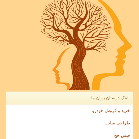
لینک دوستان روان ما
خرید و فروش خودرو
طراحی سایت
فیش حج