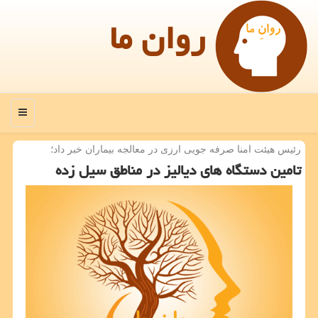
روان ما
منو
رئیس هیئت امنا صرفه جویی ارزی در معالجه بیماران خبر داد؛
تامین دستگاه های دیالیز در مناطق سیل زده