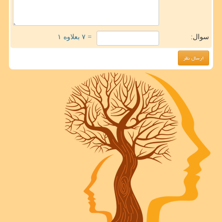
سوال:
= ۷ بعلاوه ۱