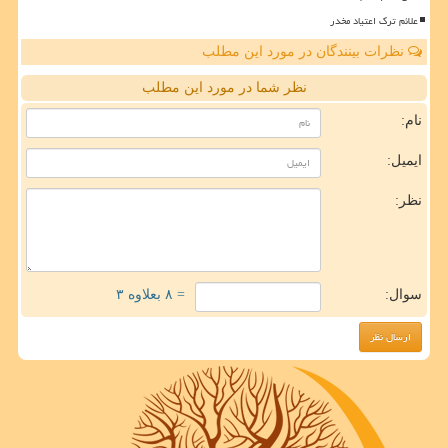
علائم ترک اعتیاد مخدر
نظرات بینندگان در مورد این مطلب
نظر شما در مورد این مطلب
نام:
ایمیل:
نظر:
سوال:
= ۸ بعلاوه ۳